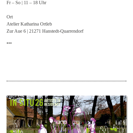
Fr – So | 11 – 18 Uhr
Ort
Atelier Katharina Ortleb
Zur Aue 6 | 21271 Hanstedt-Quarrendorf
•••