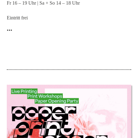
Fr 16 – 19 Uhr | Sa + So 14 – 18 Uhr
Eintritt frei
•••