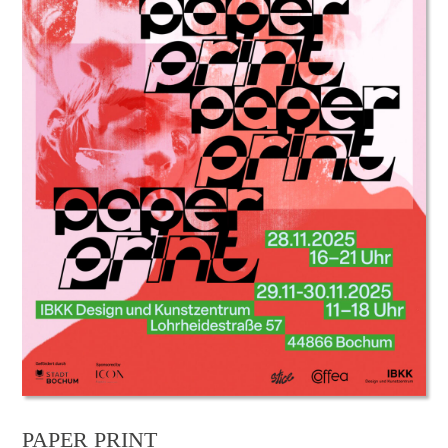
PAPER PRINT