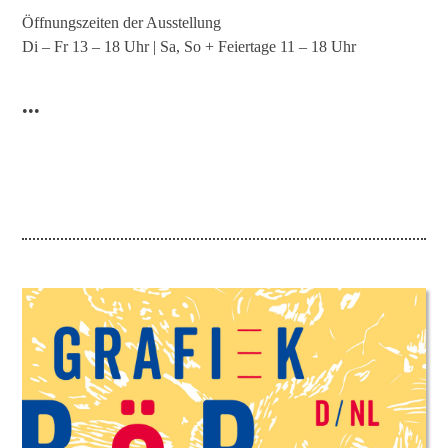
Öffnungszeiten der Ausstellung
Di – Fr 13 – 18 Uhr | Sa, So + Feiertage 11 – 18 Uhr
•••