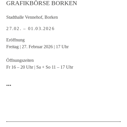
GRAFIKBÖRSE BORKEN
Stadthalle Vennehof, Borken
27.02. – 01.03.2026
Eröffnung
Freitag | 27. Februar 2026 | 17 Uhr
Öffnungszeiten
Fr 16 – 20 Uhr | Sa + So 11 – 17 Uhr
•••