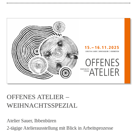
OFFENES ATELIER –
WEIHNACHTSSPEZIAL
Atelier Sauer, Ibbenbüren
2-tägige Atelierausstellung mit Blick in Arbeitsprozesse