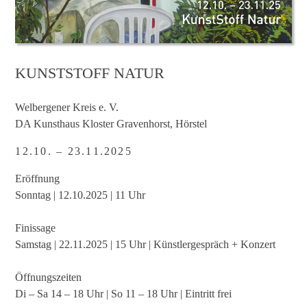
KUNSTSTOFF NATUR
Welbergener Kreis e. V.
DA Kunsthaus Kloster Gravenhorst, Hörstel
12.10. – 23.11.2025
Eröffnung
Sonntag | 12.10.2025 | 11 Uhr
Finissage
Samstag | 22.11.2025 | 15 Uhr | Künstlergespräch + Konzert
Öffnungszeiten
Di – Sa 14 – 18 Uhr | So 11 – 18 Uhr | Eintritt frei