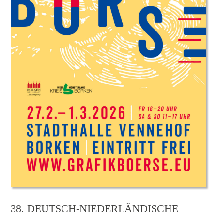
38. DEUTSCH-NIEDERLÄNDISCHE