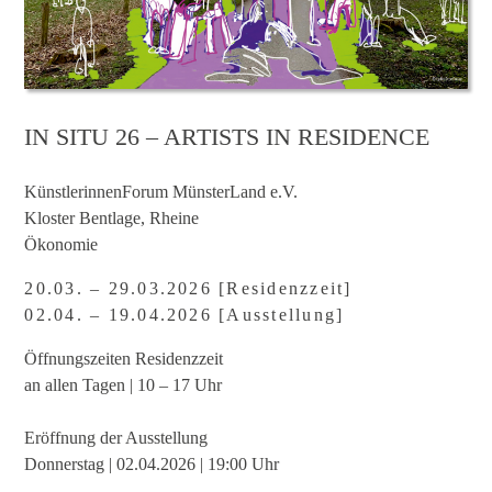
IN SITU 26 – ARTISTS IN RESIDENCE
KünstlerinnenForum MünsterLand e.V.
Kloster Bentlage, Rheine
Ökonomie
20.03. – 29.03.2026 [Residenzzeit]
02.04. – 19.04.2026 [Ausstellung]
Öffnungszeiten Residenzzeit
an allen Tagen | 10 – 17 Uhr
Eröffnung der Ausstellung
Donnerstag | 02.04.2026 | 19:00 Uhr