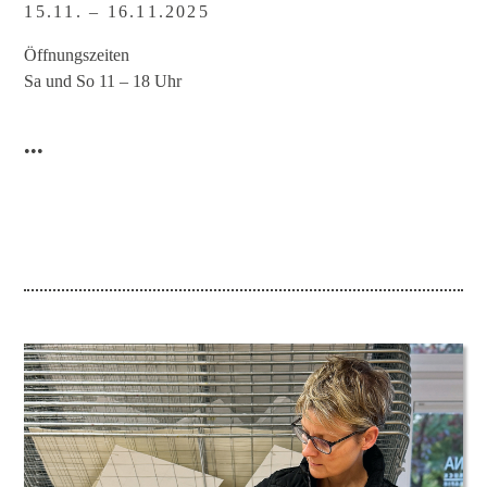
15.11. – 16.11.2025
Öffnungszeiten
Sa und So 11 – 18 Uhr
•••