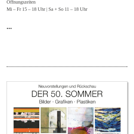
Öffnungszeiten
Mi – Fr 15 – 18 Uhr | Sa + So 11 – 18 Uhr
•••