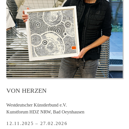
VON HERZEN
Westdeutscher Künstlerbund e.V.
Kunstforum HDZ NRW, Bad Oeynhausen
12.11.2025 – 27.02.2026