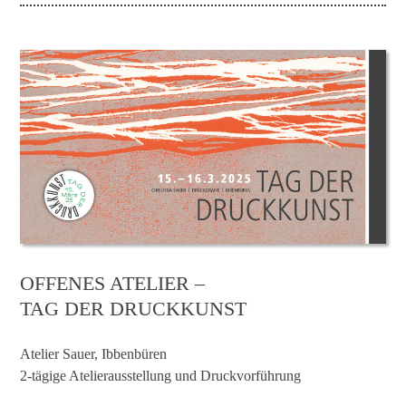
OFFENES ATELIER –
TAG DER DRUCKKUNST
Atelier Sauer, Ibbenbüren
2-tägige Atelierausstellung und Druckvorführung