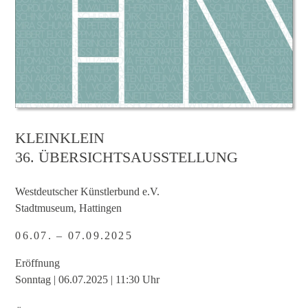
KLEINKLEIN
36. ÜBERSICHTSAUSSTELLUNG
Westdeutscher Künstlerbund e.V.
Stadtmuseum, Hattingen
06.07. – 07.09.2025
Eröffnung
Sonntag | 06.07.2025 | 11:30 Uhr