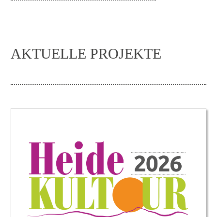
AKTUELLE PROJEKTE