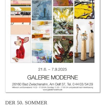
DER 50. SOMMER