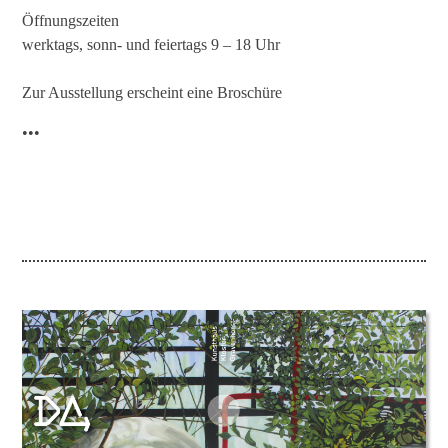
Öffnungszeiten
werktags, sonn- und feiertags 9 – 18 Uhr
Zur Ausstellung erscheint eine Broschüre
•••