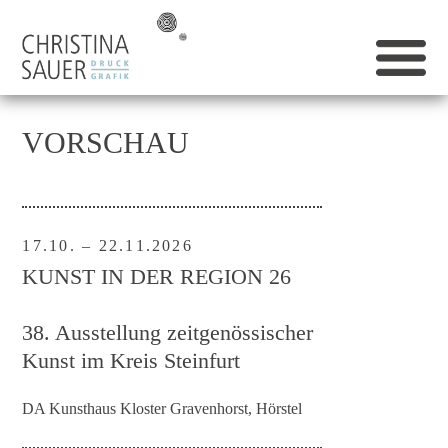
VORSCHAU
17.10. – 22.11.2026
KUNST IN DER REGION 26
38. Ausstellung zeitgenössischer
Kunst im Kreis Steinfurt
DA Kunsthaus Kloster Gravenhorst, Hörstel