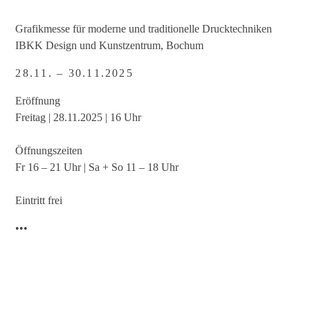
Grafikmesse für moderne und traditionelle Drucktechniken
IBKK Design und Kunstzentrum, Bochum
28.11. – 30.11.2025
Eröffnung
Freitag | 28.11.2025 | 16 Uhr
Öffnungszeiten
Fr 16 – 21 Uhr | Sa + So 11 – 18 Uhr
Eintritt frei
•••