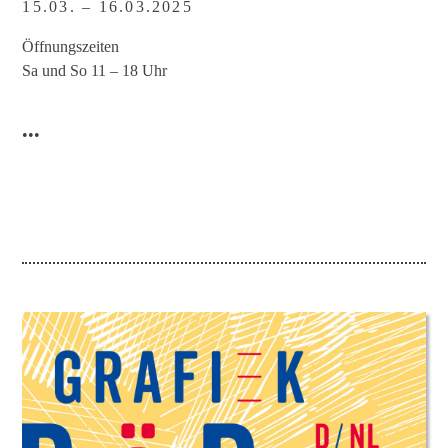
15.03. – 16.03.2025
Öffnungszeiten
Sa und So 11 – 18 Uhr
•••