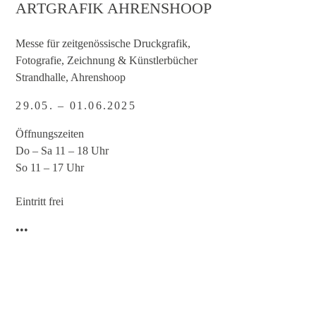
ARTGRAFIK AHRENSHOOP
Messe für zeitgenössische Druckgrafik,
Fotografie, Zeichnung & Künstlerbücher
Strandhalle, Ahrenshoop
29.05. – 01.06.2025
Öffnungszeiten
Do – Sa 11 – 18 Uhr
So 11 – 17 Uhr
Eintritt frei
•••