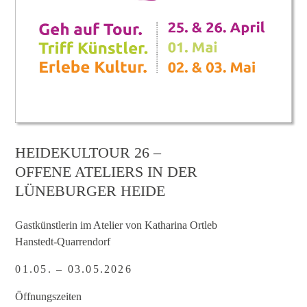
HEIDEKULTOUR 26 –
OFFENE ATELIERS IN DER
LÜNEBURGER HEIDE
Gastkünstlerin im Atelier von Katharina Ortleb
Hanstedt-Quarrendorf
01.05. – 03.05.2026
Öffnungszeiten