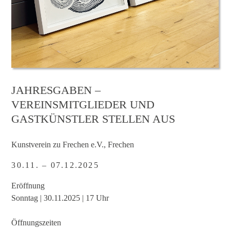
JAHRESGABEN –
VEREINSMITGLIEDER UND
GASTKÜNSTLER STELLEN AUS
Kunstverein zu Frechen e.V., Frechen
30.11. – 07.12.2025
Eröffnung
Sonntag | 30.11.2025 | 17 Uhr
Öffnungszeiten