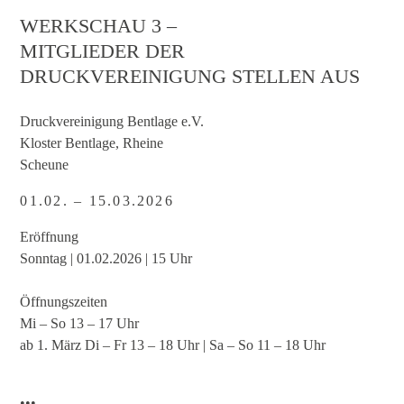
WERKSCHAU 3 –
MITGLIEDER DER
DRUCKVEREINIGUNG STELLEN AUS
Druckvereinigung Bentlage e.V.
Kloster Bentlage, Rheine
Scheune
01.02. – 15.03.2026
Eröffnung
Sonntag | 01.02.2026 | 15 Uhr
Öffnungszeiten
Mi – So 13 – 17 Uhr
ab 1. März Di – Fr 13 – 18 Uhr | Sa – So 11 – 18 Uhr
•••