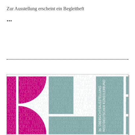
Zur Ausstellung erscheint ein Begleitheft
•••