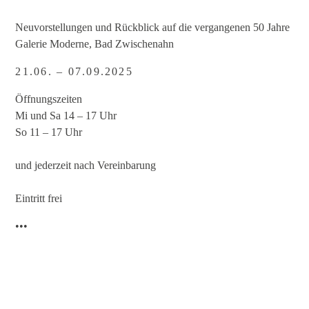
Neuvorstellungen und Rückblick auf die vergangenen 50 Jahre
Galerie Moderne, Bad Zwischenahn
21.06. – 07.09.2025
Öffnungszeiten
Mi und Sa 14 – 17 Uhr
So 11 – 17 Uhr
und jederzeit nach Vereinbarung
Eintritt frei
•••