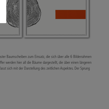
ichster Baumscheiben zum Einsatz, die sich über alle 6 Bilderrahmen
fer werden hier all die Bäume dargestellt, die über einen längeren
fasst sich mit der Darstellung des zeitlichen Aspektes. Der Sprung