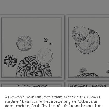
Wir verwenden Cookies auf unserer Website. Wenn Sie auf "Alle Cookies
akzeptieren" klicken, stimmen Sie der Verwendung aller Cookies zu. Sie
können jedoch die "Cookie-Einstellungen" aufrufen, um eine kontrollierte