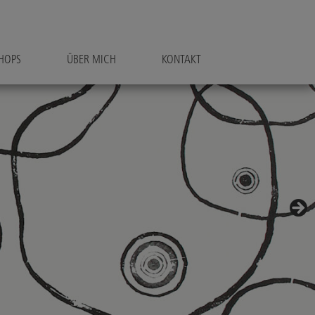
HOPS
ÜBER MICH
KONTAKT