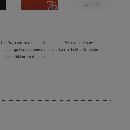
 Die Analogie zu meinem Geburtsjahr 1976 sicherte dieser
 zu einer grafischen Serie namens „BaumSchnitt“. Bis heute
n meinen Bildern weiter lebt.