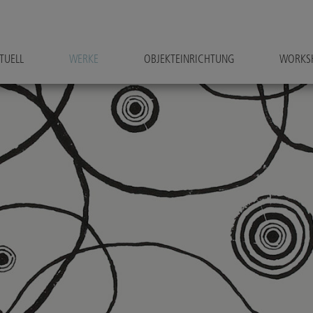
TUELL
WERKE
OBJEKTEINRICHTUNG
WORKS