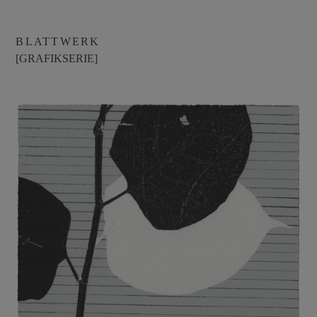
BLATTWERK
[GRAFIKSERIE]