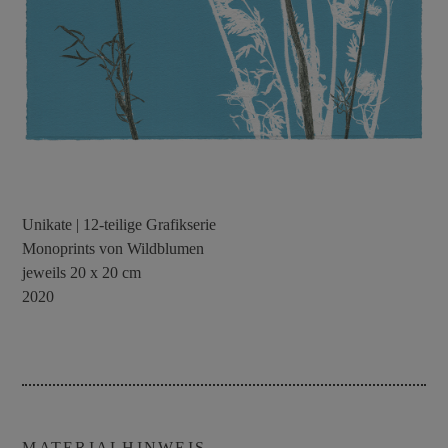
Unikate | 12-teilige Grafikserie
Monoprints von Wildblumen
jeweils 20 x 20 cm
2020
MATERIALHINWEIS