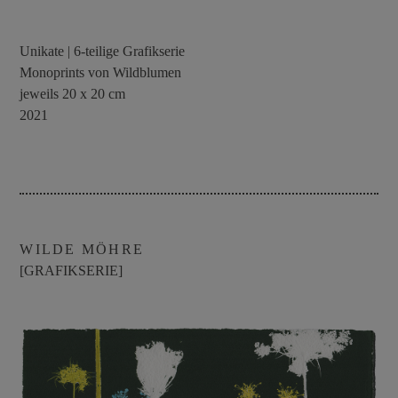
Unikate | 6-teilige Grafikserie
Monoprints von Wildblumen
jeweils 20 x 20 cm
2021
WILDE MÖHRE
[GRAFIKSERIE]