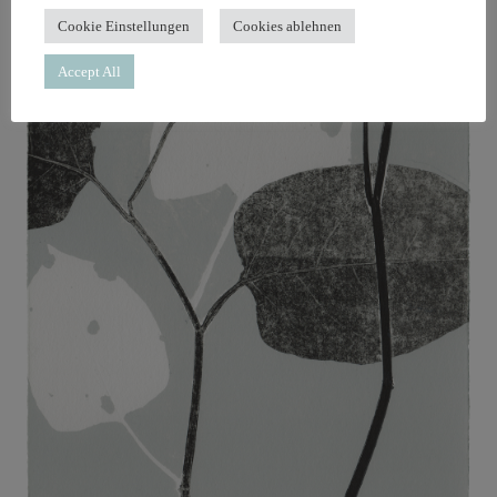
Cookie Einstellungen
Cookies ablehnen
Accept All