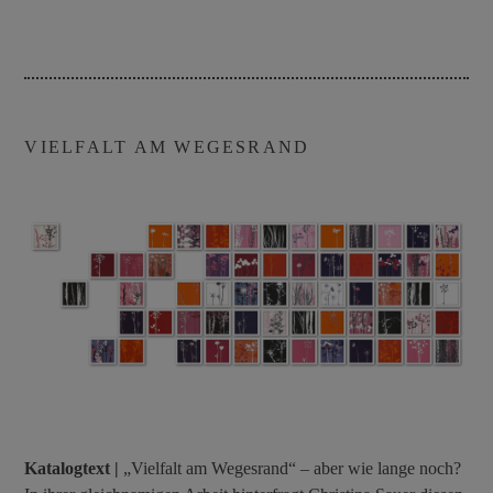
VIELFALT AM WEGESRAND
Katalogtext |
„Vielfalt am Wegesrand“ – aber wie lange noch?