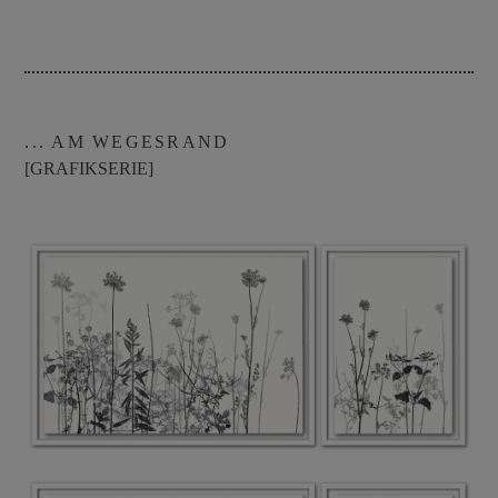
... AM WEGESRAND
[GRAFIKSERIE]