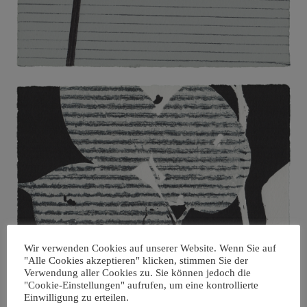
Wir verwenden Cookies auf unserer Website. Wenn Sie auf
"Alle Cookies akzeptieren" klicken, stimmen Sie der
Verwendung aller Cookies zu. Sie können jedoch die
"Cookie-Einstellungen" aufrufen, um eine kontrollierte
Einwilligung zu erteilen.