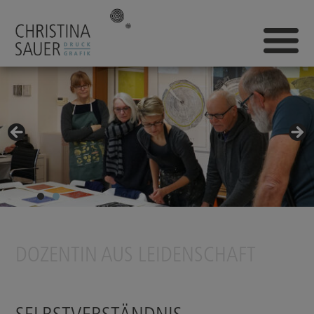
DOZENTIN AUS LEIDENSCHAFT