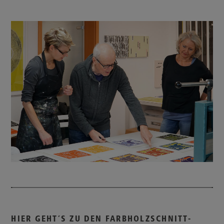
HIER GEHT´S ZU DEN FARBHOLZSCHNITT-