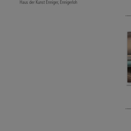
Haus der Kunst Enniger, Ennigerloh