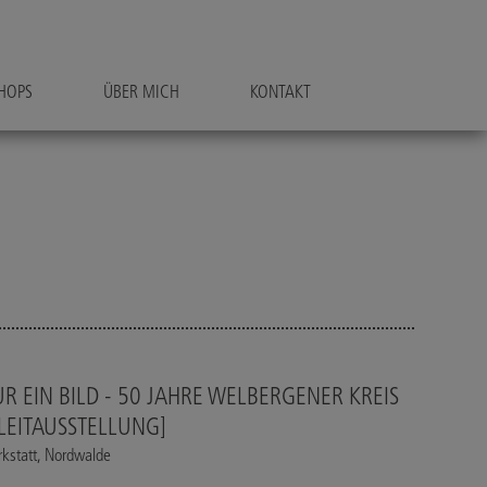
HOPS
ÜBER MICH
KONTAKT
UR EIN BILD - 50 JAHRE WELBERGENER KREIS
LEITAUSSTELLUNG]
kstatt, Nordwalde