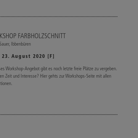
KSHOP FARBHOLZSCHNITT
 Sauer, Ibbenbüren
– 23. August 2020 [F]
ses Workshop-Angebot gibt es noch letzte freie Plätze zu vergeben.
en Zeit und Interesse? Hier gehts zur Workshops-Seite mit allen
tionen.