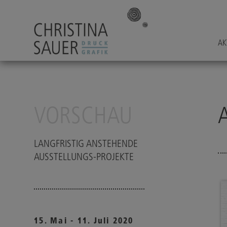
AK
VORSCHAU
LANGFRISTIG ANSTEHENDE
AUSSTELLUNGS-PROJEKTE
15. Mai - 11. Juli 2020