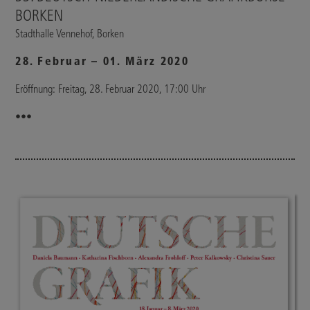
BORKEN
Stadthalle Vennehof, Borken
28. Februar – 01. März 2020
Eröffnung: Freitag, 28. Februar 2020, 17:00 Uhr
•••