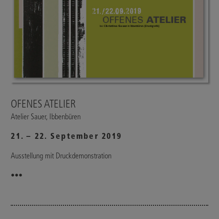
OFENES ATELIER
Atelier Sauer, Ibbenbüren
21. – 22. September 2019
Ausstellung mit Druckdemonstration
•••