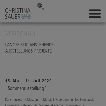
VORSCHAU
LANGFRISTIG ANSTEHENDE
AUSSTELLUNGS-PROJEKTE
15. Mai - 11. Juli 2020
"Sommerausstellung"
Kunstmuseum / Museen im Marstall, Paderborn [Schloß Neuhaus],
Dozentenausstellung der Sommerakademie Paderborn 2020