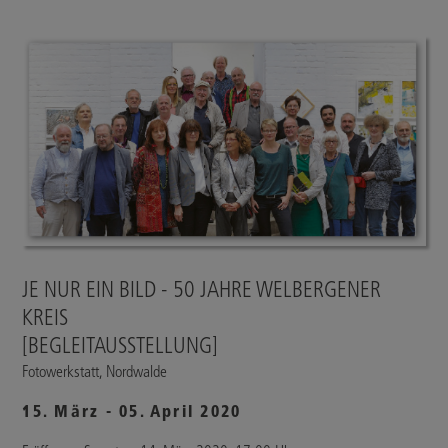
JE NUR EIN BILD - 50 JAHRE WELBERGENER
KREIS
[BEGLEITAUSSTELLUNG]
Fotowerkstatt, Nordwalde
15. März - 05. April 2020