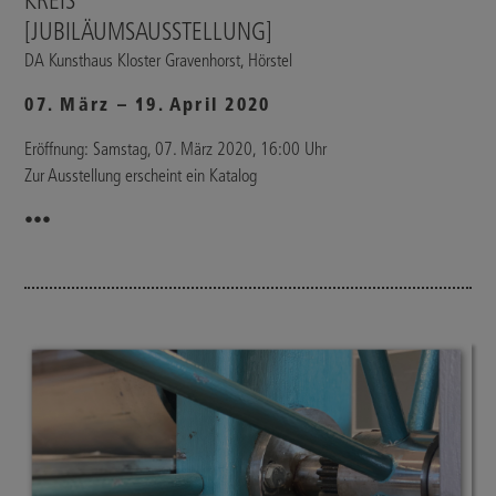
KREIS
[JUBILÄUMSAUSSTELLUNG]
DA Kunsthaus Kloster Gravenhorst, Hörstel
07. März – 19. April 2020
Eröffnung: Samstag, 07. März 2020, 16:00 Uhr
Zur Ausstellung erscheint ein Katalog
•••