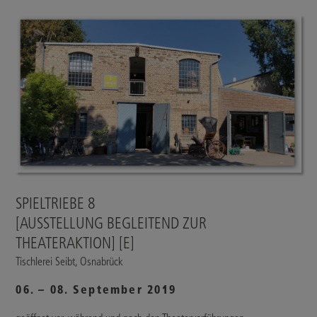
SPIELTRIEBE 8
[AUSSTELLUNG BEGLEITEND ZUR
THEATERAKTION] [E]
Tischlerei Seibt, Osnabrück
06. – 08. September 2019