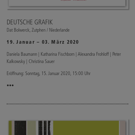
DEUTSCHE GRAFIK
Dat Bolwerck, Zutphen / Niederlande
19. Januar – 03. März 2020
Daniela Baumann | Katharina Fischborn | Alexandra Frohloff | Peter
Kalkowsky | Christina Sauer
Eröffnung: Sonntag, 15. Januar 2020, 15:00 Uhr
•••