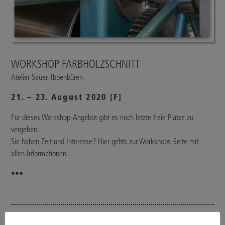
WORKSHOP FARBHOLZSCHNITT
Atelier Sauer, Ibbenbüren
21. – 23. August 2020 [F]
Für dieses Workshop-Angebot gibt es noch letzte freie Plätze zu
vergeben.
Sie haben Zeit und Interesse? Hier gehts zur Workshops-Seite mit
allen Informationen.
•••