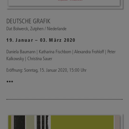
DEUTSCHE GRAFIK
Dat Bolwerck, Zutphen / Niederlande
19. Januar – 03. März 2020
Daniela Baumann | Katharina Fischborn | Alexandra Frohloff | Peter
Kalkowsky | Christina Sauer
Eröffnung: Sonntag, 15. Januar 2020, 15:00 Uhr
•••