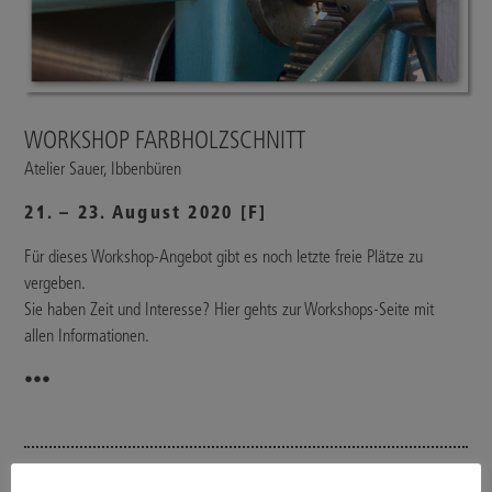
WORKSHOP FARBHOLZSCHNITT
Atelier Sauer, Ibbenbüren
21. – 23. August 2020 [F]
Für dieses Workshop-Angebot gibt es noch letzte freie Plätze zu
vergeben.
Sie haben Zeit und Interesse? Hier gehts zur Workshops-Seite mit
allen Informationen.
•••