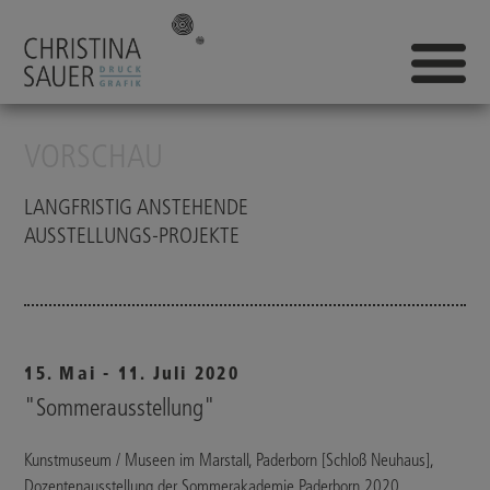
VORSCHAU
LANGFRISTIG ANSTEHENDE
AUSSTELLUNGS-PROJEKTE
15. Mai - 11. Juli 2020
"Sommerausstellung"
Kunstmuseum / Museen im Marstall, Paderborn [Schloß Neuhaus],
Dozentenausstellung der Sommerakademie Paderborn 2020