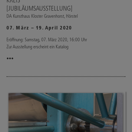
KREIS
[JUBILÄUMSAUSSTELLUNG]
DA Kunsthaus Kloster Gravenhorst, Hörstel
07. März – 19. April 2020
Eröffnung: Samstag, 07. März 2020, 16:00 Uhr
Zur Ausstellung erscheint ein Katalog
•••