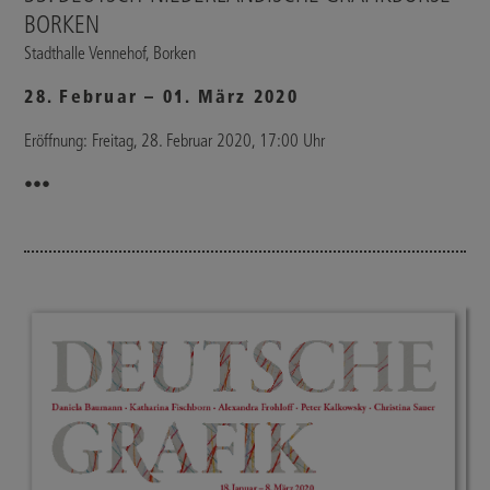
BORKEN
Stadthalle Vennehof, Borken
28. Februar – 01. März 2020
Eröffnung: Freitag, 28. Februar 2020, 17:00 Uhr
•••