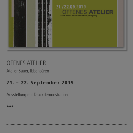
OFENES ATELIER
Atelier Sauer, Ibbenbüren
21. – 22. September 2019
Ausstellung mit Druckdemonstration
•••