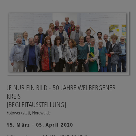
JE NUR EIN BILD - 50 JAHRE WELBERGENER
KREIS
[BEGLEITAUSSTELLUNG]
Fotowerkstatt, Nordwalde
15. März - 05. April 2020