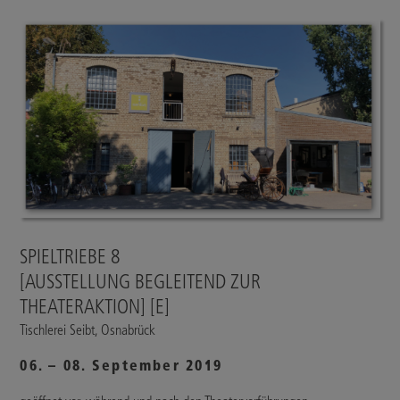
SPIELTRIEBE 8
[AUSSTELLUNG BEGLEITEND ZUR
THEATERAKTION] [E]
Tischlerei Seibt, Osnabrück
06. – 08. September 2019