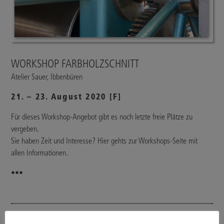
WORKSHOP FARBHOLZSCHNITT
Atelier Sauer, Ibbenbüren
21. – 23. August 2020 [F]
Für dieses Workshop-Angebot gibt es noch letzte freie Plätze zu
vergeben.
Sie haben Zeit und Interesse? Hier gehts zur Workshops-Seite mit
allen Informationen.
•••