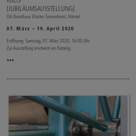
KREIS
[JUBILÄUMSAUSSTELLUNG]
DA Kunsthaus Kloster Gravenhorst, Hörstel
07. März – 19. April 2020
Eröffnung: Samstag, 07. März 2020, 16:00 Uhr
Zur Ausstellung erscheint ein Katalog
•••