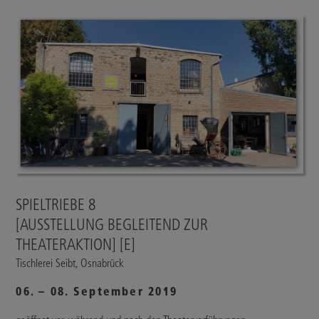
SPIELTRIEBE 8
[AUSSTELLUNG BEGLEITEND ZUR
THEATERAKTION] [E]
Tischlerei Seibt, Osnabrück
06. – 08. September 2019