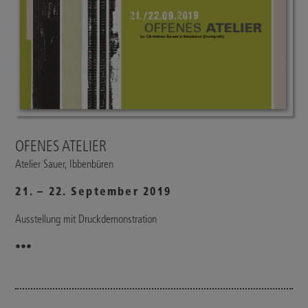
OFENES ATELIER
Atelier Sauer, Ibbenbüren
21. – 22. September 2019
Ausstellung mit Druckdemonstration
•••