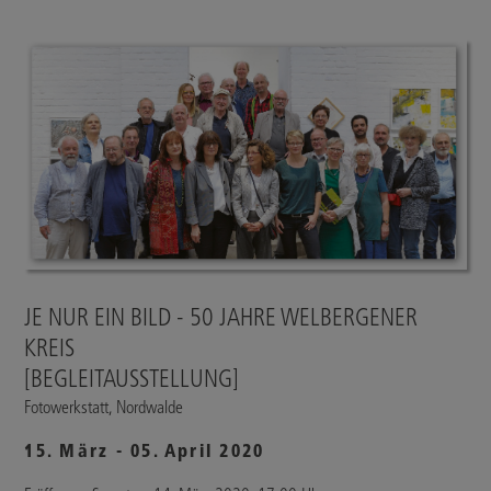
JE NUR EIN BILD - 50 JAHRE WELBERGENER
KREIS
[BEGLEITAUSSTELLUNG]
Fotowerkstatt, Nordwalde
15. März - 05. April 2020