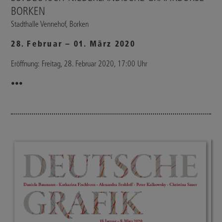
BORKEN
Stadthalle Vennehof, Borken
28. Februar – 01. März 2020
Eröffnung: Freitag, 28. Februar 2020, 17:00 Uhr
•••