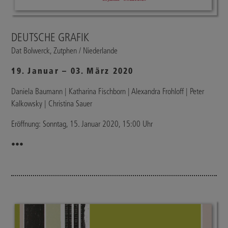
DEUTSCHE GRAFIK
Dat Bolwerck, Zutphen / Niederlande
19. Januar – 03. März 2020
Daniela Baumann | Katharina Fischborn | Alexandra Frohloff | Peter
Kalkowsky | Christina Sauer
Eröffnung: Sonntag, 15. Januar 2020, 15:00 Uhr
•••