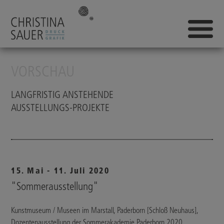
VORSCHAU
LANGFRISTIG ANSTEHENDE
AUSSTELLUNGS-PROJEKTE
15. Mai - 11. Juli 2020
"Sommerausstellung"
Kunstmuseum / Museen im Marstall, Paderborn [Schloß Neuhaus],
Dozentenausstellung der Sommerakademie Paderborn 2020