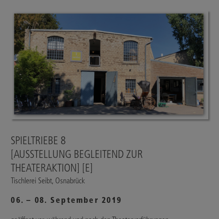
SPIELTRIEBE 8
[AUSSTELLUNG BEGLEITEND ZUR
THEATERAKTION] [E]
Tischlerei Seibt, Osnabrück
06. – 08. September 2019