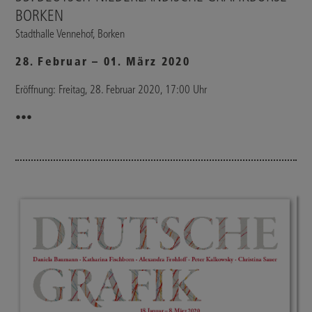
BORKEN
Stadthalle Vennehof, Borken
28. Februar – 01. März 2020
Eröffnung: Freitag, 28. Februar 2020, 17:00 Uhr
•••