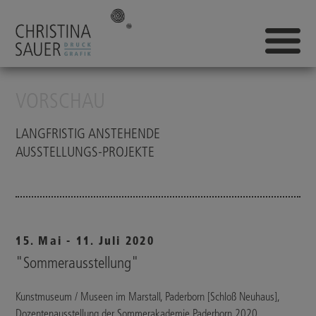
VORSCHAU
LANGFRISTIG ANSTEHENDE
AUSSTELLUNGS-PROJEKTE
15. Mai - 11. Juli 2020
"Sommerausstellung"
Kunstmuseum / Museen im Marstall, Paderborn [Schloß Neuhaus],
Dozentenausstellung der Sommerakademie Paderborn 2020