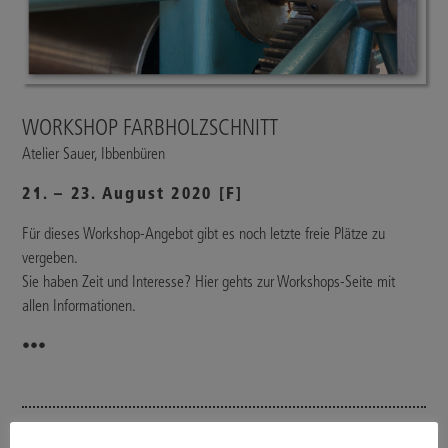
WORKSHOP FARBHOLZSCHNITT
Atelier Sauer, Ibbenbüren
21. – 23. August 2020 [F]
Für dieses Workshop-Angebot gibt es noch letzte freie Plätze zu
vergeben.
Sie haben Zeit und Interesse? Hier gehts zur Workshops-Seite mit
allen Informationen.
•••