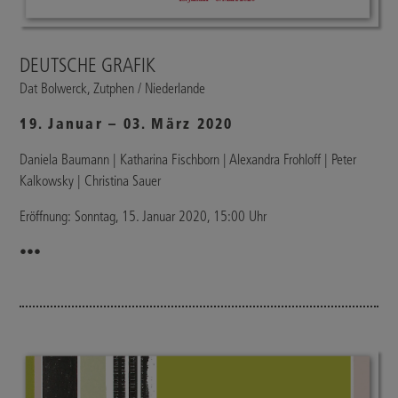
DEUTSCHE GRAFIK
Dat Bolwerck, Zutphen / Niederlande
19. Januar – 03. März 2020
Daniela Baumann | Katharina Fischborn | Alexandra Frohloff | Peter
Kalkowsky | Christina Sauer
Eröffnung: Sonntag, 15. Januar 2020, 15:00 Uhr
•••