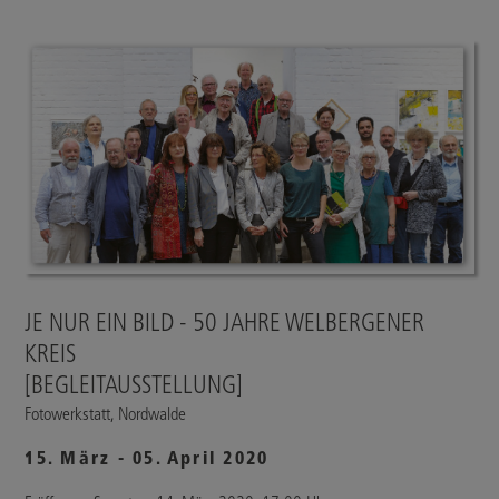
JE NUR EIN BILD - 50 JAHRE WELBERGENER
KREIS
[BEGLEITAUSSTELLUNG]
Fotowerkstatt, Nordwalde
15. März - 05. April 2020