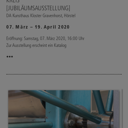
KREIS
[JUBILÄUMSAUSSTELLUNG]
DA Kunsthaus Kloster Gravenhorst, Hörstel
07. März – 19. April 2020
Eröffnung: Samstag, 07. März 2020, 16:00 Uhr
Zur Ausstellung erscheint ein Katalog
•••