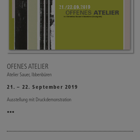
OFENES ATELIER
Atelier Sauer, Ibbenbüren
21. – 22. September 2019
Ausstellung mit Druckdemonstration
•••