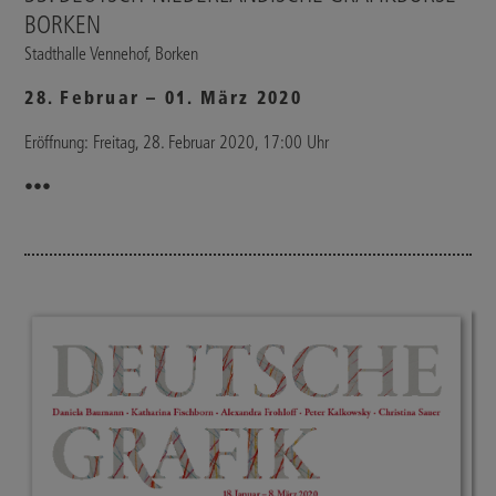
BORKEN
Stadthalle Vennehof, Borken
28. Februar – 01. März 2020
Eröffnung: Freitag, 28. Februar 2020, 17:00 Uhr
•••