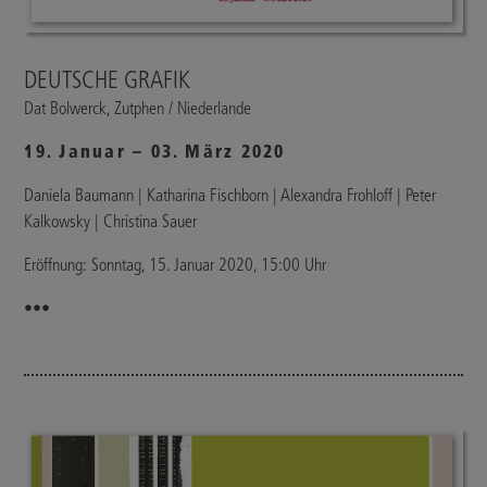
DEUTSCHE GRAFIK
Dat Bolwerck, Zutphen / Niederlande
19. Januar – 03. März 2020
Daniela Baumann | Katharina Fischborn | Alexandra Frohloff | Peter
Kalkowsky | Christina Sauer
Eröffnung: Sonntag, 15. Januar 2020, 15:00 Uhr
•••