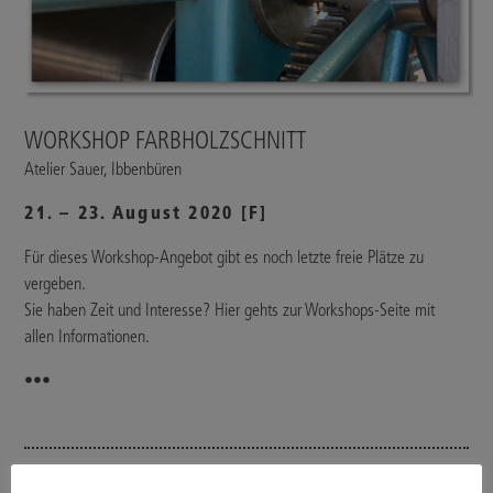
WORKSHOP FARBHOLZSCHNITT
Atelier Sauer, Ibbenbüren
21. – 23. August 2020 [F]
Für dieses Workshop-Angebot gibt es noch letzte freie Plätze zu
vergeben.
Sie haben Zeit und Interesse? Hier gehts zur Workshops-Seite mit
allen Informationen.
•••