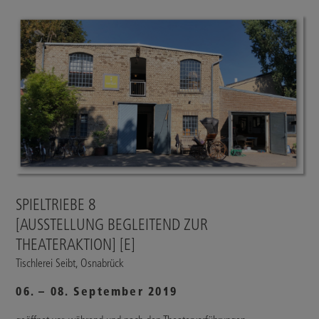
SPIELTRIEBE 8
[AUSSTELLUNG BEGLEITEND ZUR
THEATERAKTION] [E]
Tischlerei Seibt, Osnabrück
06. – 08. September 2019