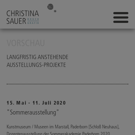
VORSCHAU
LANGFRISTIG ANSTEHENDE
AUSSTELLUNGS-PROJEKTE
15. Mai - 11. Juli 2020
"Sommerausstellung"
Kunstmuseum / Museen im Marstall, Paderborn [Schloß Neuhaus],
Dozentenausstellung der Sommerakademie Paderborn 2020