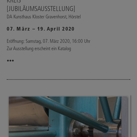
KREIS
[JUBILÄUMSAUSSTELLUNG]
DA Kunsthaus Kloster Gravenhorst, Hörstel
07. März – 19. April 2020
Eröffnung: Samstag, 07. März 2020, 16:00 Uhr
Zur Ausstellung erscheint ein Katalog
•••