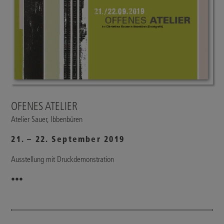
OFENES ATELIER
Atelier Sauer, Ibbenbüren
21. – 22. September 2019
Ausstellung mit Druckdemonstration
•••