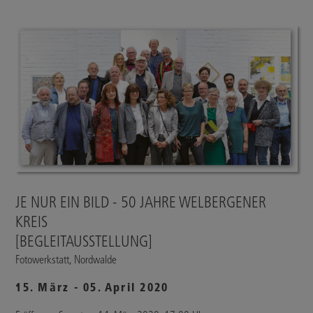
JE NUR EIN BILD - 50 JAHRE WELBERGENER
KREIS
[BEGLEITAUSSTELLUNG]
Fotowerkstatt, Nordwalde
15. März - 05. April 2020